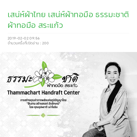
เสน่ห์ผ้าไทย เสน่ห์ผ้าทอมือ ธรรมะชาติ
ผ้าทอมือ สระแก้ว
2019-02-02 09:56
จำนวนครั้งที่เปิดอ่าน :
200