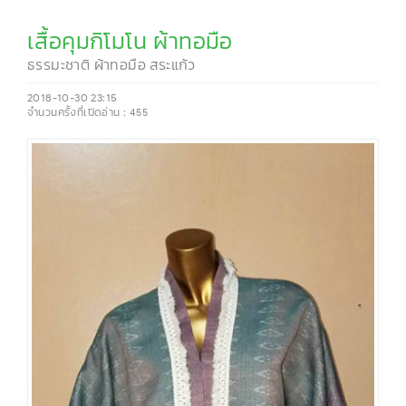
เสื้อคุมกิโมโน ผ้าทอมือ
ธรรมะชาติ ผ้าทอมือ สระแก้ว
2018-10-30 23:15
จำนวนครั้งที่เปิดอ่าน :
455