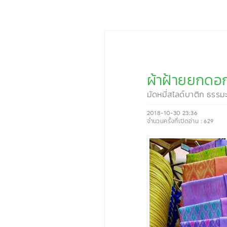
ผ้าฝ้ายยกดอก
มัดหมี่สไลด์บาติก ธรรม
2018-10-30 23:36
จำนวนครั้งที่เปิดอ่าน :
629