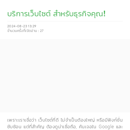
บริการเว็บไซต์ สำหรับธุรกิจคุณ!
2024-08-23 13:29
จำนวนครั้งที่เปิดอ่าน :
27
เพราะเราเชื่อว่า เว็บไซต์ที่ดี ไม่จำเป็นต้องใหญ่ หรือมีฟังก์ชั่น
ซับซ้อน แต่ที่สำคัญ ต้องดูน่าเชื่อถือ, ค้นเจอใน Google และ