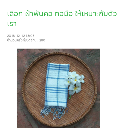
เลือก ผ้าพันคอ ทอมือ ให้เหมาะกับตัว
เรา
2018-12-12 13:08
จำนวนครั้งที่เปิดอ่าน :
280